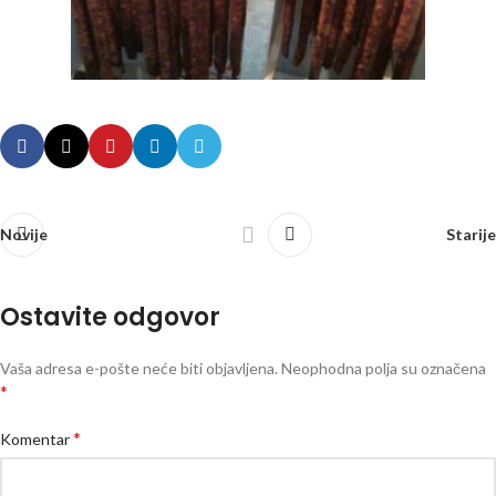
Novije
Starije
Ostavite odgovor
Vaša adresa e-pošte neće biti objavljena.
Neophodna polja su označena
*
*
Komentar