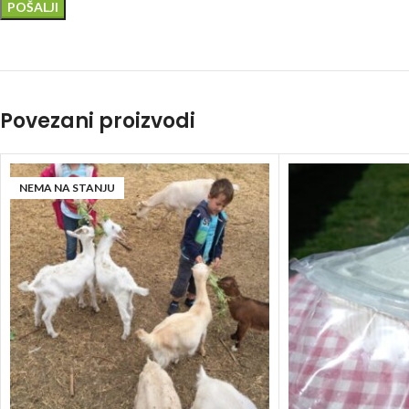
Povezani proizvodi
NEMA NA STANJU