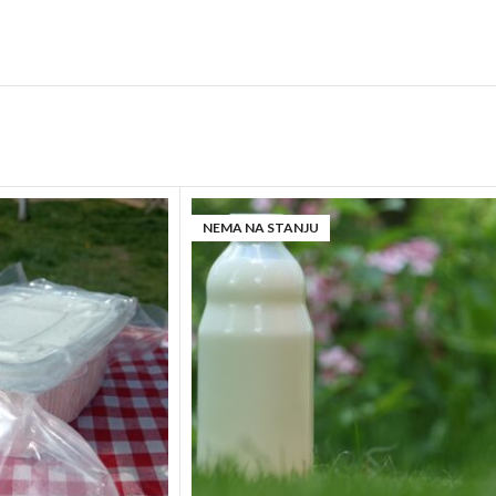
NEMA NA STANJU